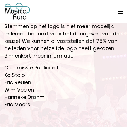
Stemmen op het logo is niet meer mogelijk.
Iedereen bedankt voor het doorgeven van de
keuze! We kunnen al vaststellen dat 75% van
de leden voor hetzelfde logo heeft gekozen!
Binnenkort meer informatie.
Commissie Publiciteit:
Ko Stolp
Eric Reulen
Wim Veelen
Hanneke Drohm
Eric Moors