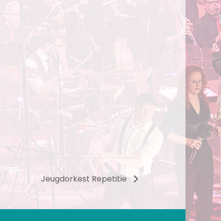
Jeugdorkest Repetitie