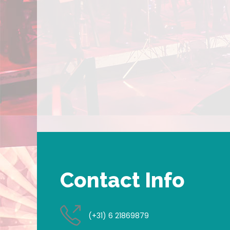
Contact Info
(+31) 6 21869879