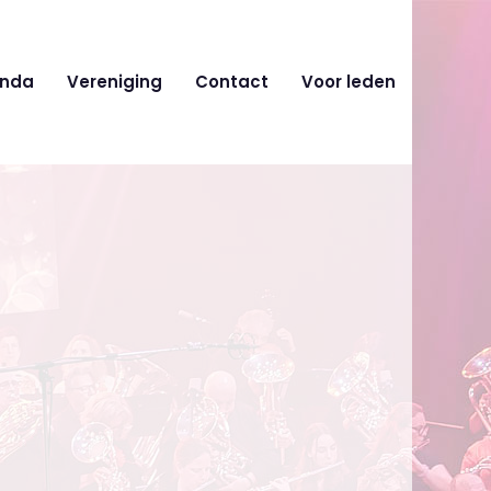
nda
Vereniging
Contact
Voor leden