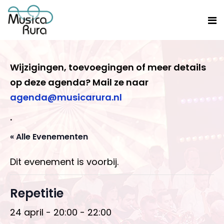
Wijzigingen, toevoegingen of meer details
op deze agenda? Mail ze naar
agenda@musicarura.nl
.
« Alle Evenementen
Dit evenement is voorbij.
Repetitie
24 april - 20:00
-
22:00