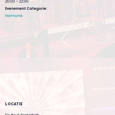
20:00 - 22:00
Evenement Categorie:
Harmonie
LOCATIE