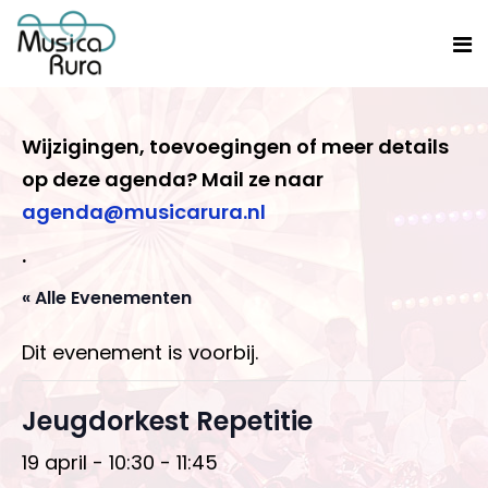
Wijzigingen, toevoegingen of meer details
op deze agenda? Mail ze naar
agenda@musicarura.nl
.
« Alle Evenementen
Dit evenement is voorbij.
Jeugdorkest Repetitie
19 april - 10:30
-
11:45