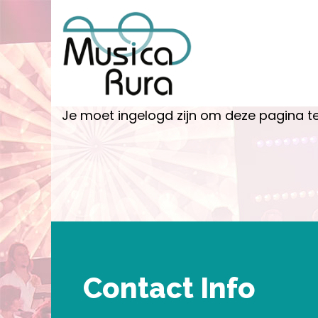
Je moet ingelogd zijn om deze pagina te
Contact Info