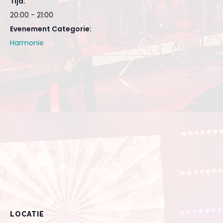
Tijd:
20:00 - 21:00
Evenement Categorie:
Harmonie
LOCATIE