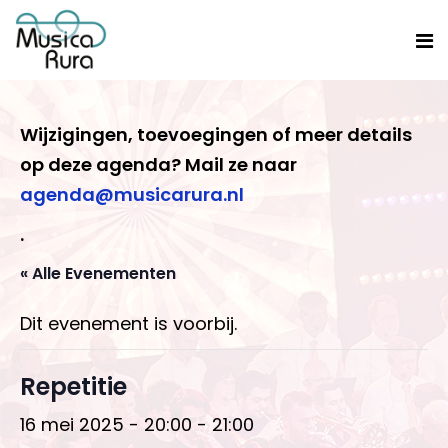
Wijzigingen, toevoegingen of meer details
op deze agenda? Mail ze naar
agenda@musicarura.nl
.
« Alle Evenementen
Dit evenement is voorbij.
Repetitie
16 mei 2025 - 20:00
-
21:00