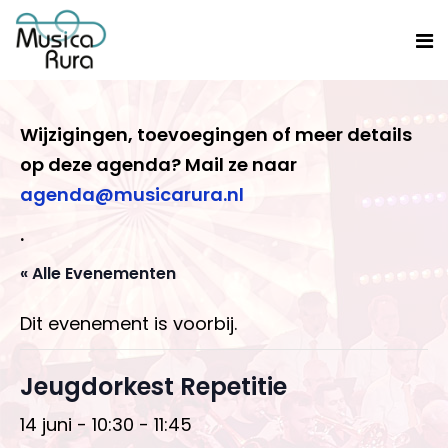
Wijzigingen, toevoegingen of meer details
op deze agenda? Mail ze naar
agenda@musicarura.nl
.
« Alle Evenementen
Dit evenement is voorbij.
Jeugdorkest Repetitie
14 juni - 10:30
-
11:45