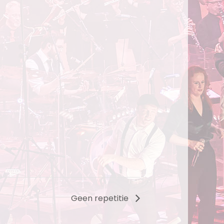
Geen repetitie