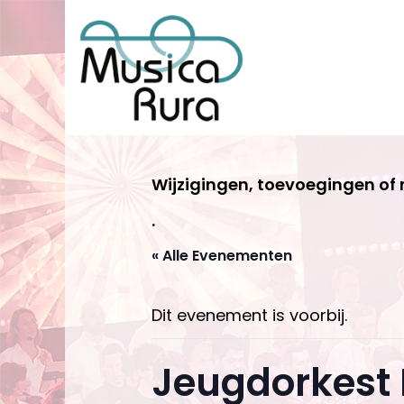
Wijzigingen, toevoegingen of
.
« Alle Evenementen
Dit evenement is voorbij.
Jeugdorkest 